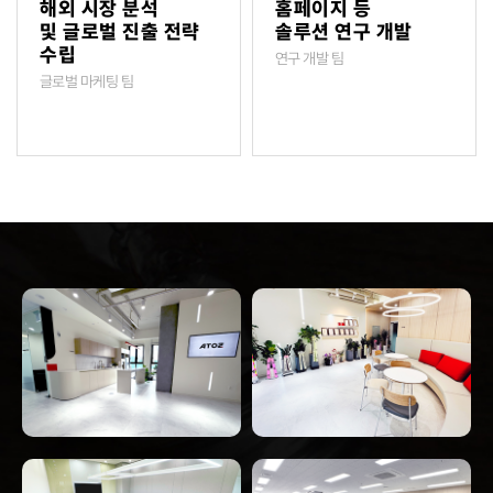
해외 시장 분석
홈페이지 등
및 글로벌 진출 전략
솔루션 연구 개발
수립
연구 개발 팀
글로벌 마케팅 팀