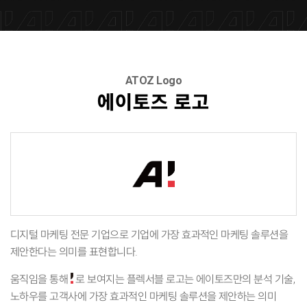
ATOZ Logo
에이토즈 로고
디지털 마케팅 전문 기업으로 기업에 가장 효과적인 마케팅 솔루션을
제안한다는 의미를 표현합니다.
움직임을 통해
로 보여지는 플렉서블 로고는 에이토즈만의 분석 기술,
노하우를 고객사에 가장 효과적인 마케팅 솔루션을 제안하는 의미