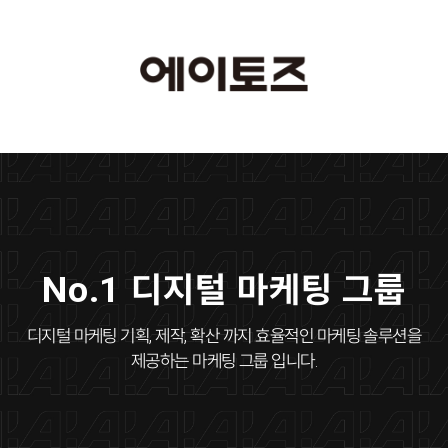
No.1 디지털 마케팅 그룹
디지털 마케팅 기획, 제작, 확산 까지 효율적인 마케팅 솔루션을
제공하는 마케팅 그룹 입니다.