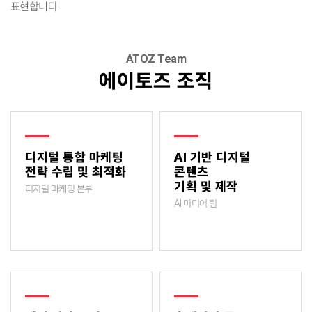
표현합니다.
ATOZ Team
에이토즈 조직
디지털 통합 마케팅
AI 기반 디지털
전략 수립 및 최적화
콘텐츠
기획 및 제작
디지털 마케팅 본부
AI 미디어 팀