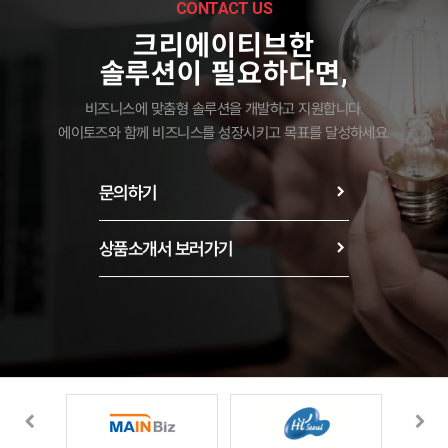
CONTACT US
크리에이티브한
솔루션이 필요하다면,
비즈니스에 맞춤형 솔루션을 개발하고 지원합니다.
에이토즈와 함께 비즈니스를 성장시키고 목표를 달성하세요.
문의하기
상품소개서 보러가기