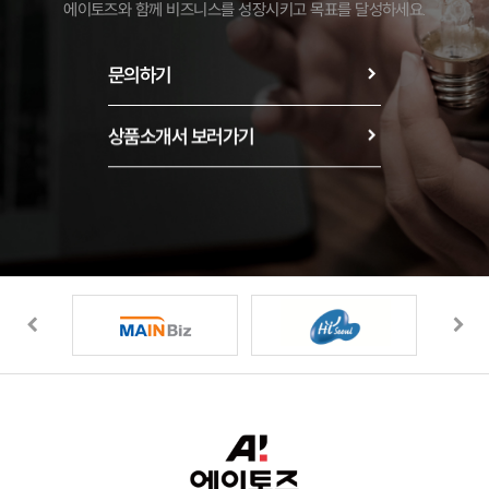
에이토즈와 함께 비즈니스를 성장시키고 목표를 달성하세요.
문의하기
상품소개서 보러가기