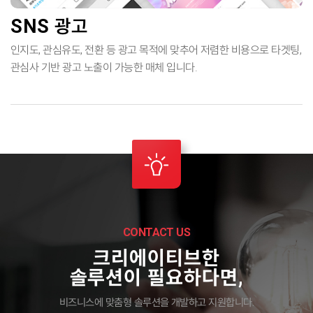
SNS 광고
인지도, 관심유도, 전환 등 광고 목적에 맞추어 저렴한 비용으로
타겟팅,
관심사 기반 광고 노출이 가능한 매체 입니다.
CONTACT US
크리에이티브한
솔루션이 필요하다면,
비즈니스에 맞춤형 솔루션을 개발하고 지원합니다.