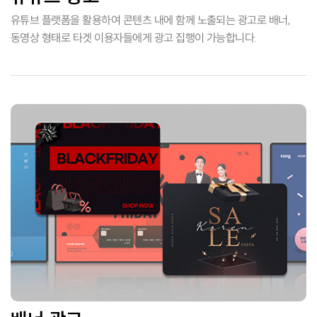
유튜브 플랫폼을 활용하여 콘텐츠 내에 함께 노출되는 광고로
배너,
동영상 형태로 타겟 이용자들에게 광고 집행이 가능합니다.