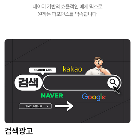
데이터 기반의 효율적인 매체 믹스로
원하는 퍼포먼스를 약속합니다.
검색광고