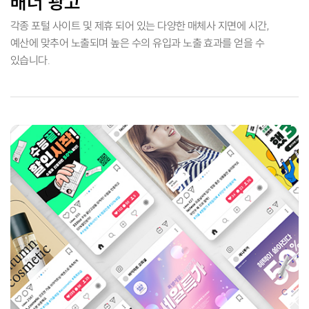
배너 광고
각종 포털 사이트 및 제휴 되어 있는 다양한 매체사 지면에 시간,
예산에 맞추어 노출되며
높은 수의 유입과 노출 효과를 얻을 수
있습니다.